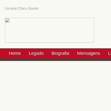
Livraria Chico Xavier.
Home
Legado
Biografia
Mensagens
L