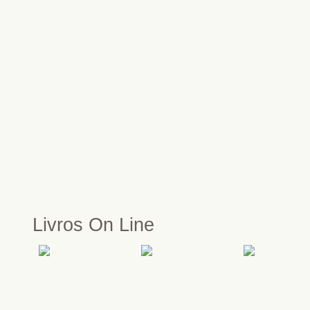
Livros On Line