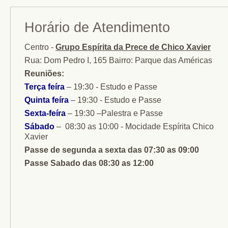
Horário de Atendimento
Centro -
Grupo Espírita da Prece de Chico Xavier
Rua: Dom Pedro I, 165 Bairro: Parque das Américas
Reuniões:
Terça feíra
– 19:30 - Estudo e Passe
Quinta feíra
– 19:30 - Estudo e Passe
Sexta-feíra
– 19:30 –Palestra e Passe
Sábado
– 08:30 as 10:00 - Mocidade Espírita Chico
Xavier
Passe de segunda a sexta das 07:30 as 09:00
Passe Sabado das 08:30 as 12:00