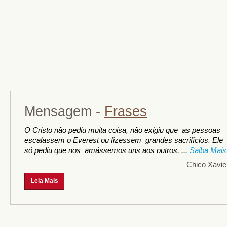
Mensagem -
Frases
O Cristo não pediu muita coisa, não exigiu que as pessoas
escalassem o Everest ou fizessem grandes sacrifícios. Ele
só pediu que nos amássemos uns aos outros. ...
Saiba Mais
Chico Xavie
Leia Mais