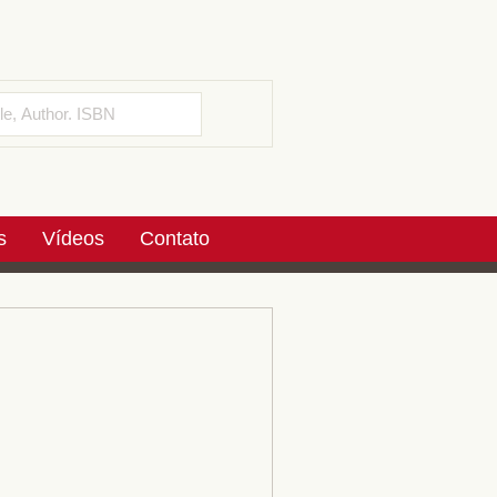
s
Vídeos
Contato