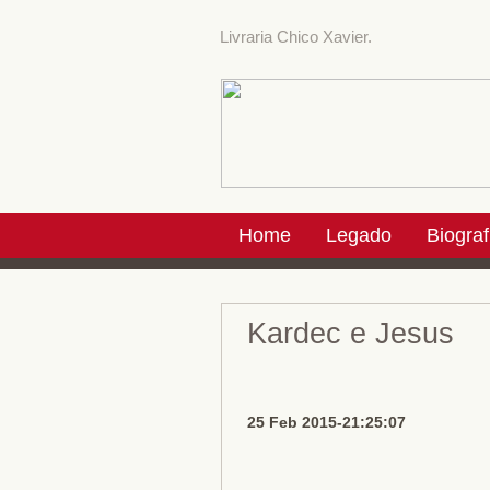
Livraria Chico Xavier.
Home
Legado
Biograf
Kardec e Jesus
25 Feb 2015-21:25:07